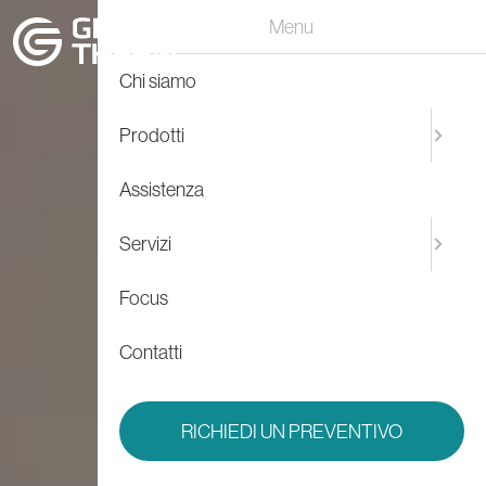
Menu
Chi siamo
Prodotti
Assistenza
Servizi
Focus
Contatti
RICHIEDI UN PREVENTIVO