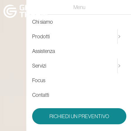
Menu
Chi siamo
Prodotti
Assistenza
Servizi
Focus
Contatti
RICHIEDI UN PREVENTIVO